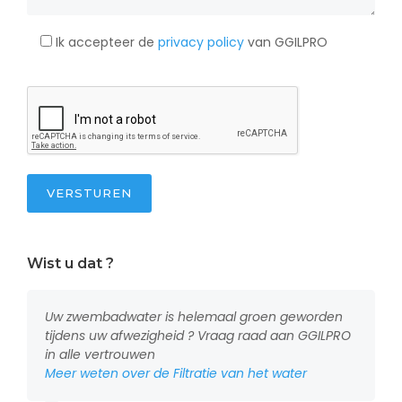
Ik accepteer de
privacy policy
van GGILPRO
VERSTUREN
Wist u dat ?
Uw zwembadwater is helemaal groen geworden
tijdens uw afwezigheid ? Vraag raad aan GGILPRO
in alle vertrouwen
Meer weten over de Filtratie van het water