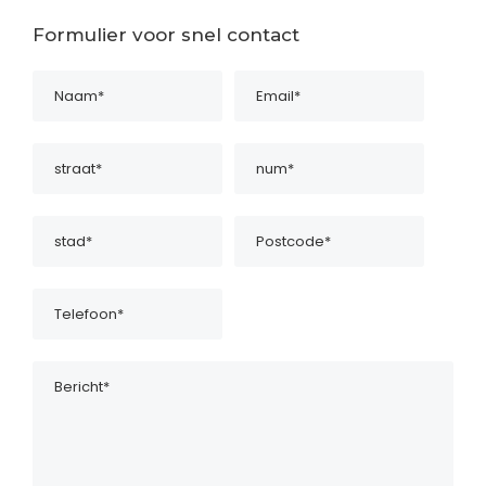
Formulier voor snel contact