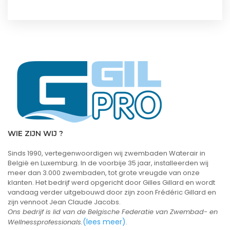
WIE ZIJN WIJ ?
Sinds 1990, vertegenwoordigen wij zwembaden Waterair in
België en Luxemburg. In de voorbije 35 jaar, installeerden wij
meer dan 3.000 zwembaden, tot grote vreugde van onze
klanten. Het bedrijf werd opgericht door Gilles Gillard en wordt
vandaag verder uitgebouwd door zijn zoon Frédéric Gillard en
zijn vennoot Jean Claude Jacobs.
Ons bedrijf is lid van de Belgische Federatie van Zwembad- en
(lees meer)
Wellnessprofessionals.
.