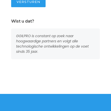
VERSTUREN
Wist u dat?
GGILPRO is constant op zoek naar
hoogwaardige partners en volgt alle
technologische ontwikkelingen op de voet
sinds 35 jaar.