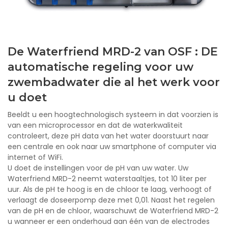
De Waterfriend MRD-2 van OSF : DE
automatische regeling voor uw
zwembadwater die al het werk voor
u doet
Beeldt u een hoogtechnologisch systeem in dat voorzien is
van een microprocessor en dat de waterkwaliteit
controleert, deze pH data van het water doorstuurt naar
een centrale en ook naar uw smartphone of computer via
internet of WiFi.
U doet de instellingen voor de pH van uw water. Uw
Waterfriend MRD-2 neemt waterstaaltjes, tot 10 liter per
uur. Als de pH te hoog is en de chloor te laag, verhoogt of
verlaagt de doseerpomp deze met 0,01. Naast het regelen
van de pH en de chloor, waarschuwt de Waterfriend MRD-2
u wanneer er een onderhoud aan één van de electrodes