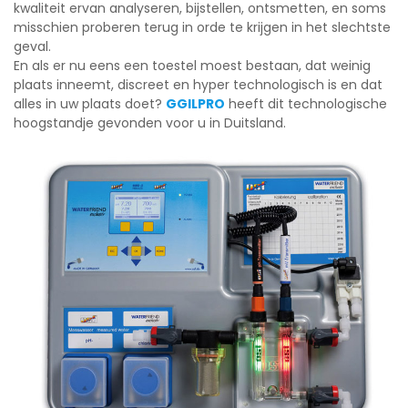
kwaliteit ervan analyseren, bijstellen, ontsmetten, en soms
misschien proberen terug in orde te krijgen in het slechtste
geval.
En als er nu eens een toestel moest bestaan, dat weinig
plaats inneemt, discreet en hyper technologisch is en dat
alles in uw plaats doet?
GGILPRO
heeft dit technologische
hoogstandje gevonden voor u in Duitsland.