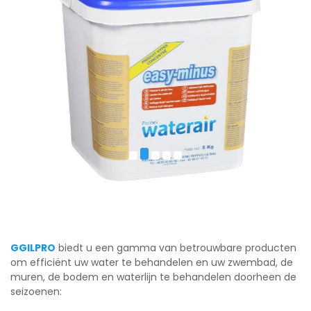
GGILPRO
biedt u een gamma van betrouwbare producten
om efficiënt uw water te behandelen en uw zwembad, de
muren, de bodem en waterlijn te behandelen doorheen de
seizoenen: