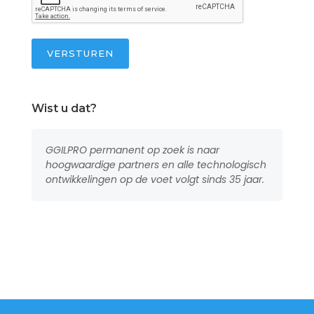
VERSTUREN
Wist u dat?
GGILPRO permanent op zoek is naar
hoogwaardige partners en alle technologisch
ontwikkelingen op de voet volgt sinds 35 jaar.