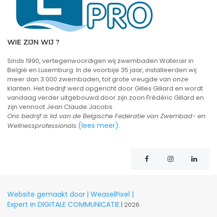
WIE ZIJN WIJ ?
Sinds 1990, vertegenwoordigen wij zwembaden Waterair in
België en Luxemburg. In de voorbije 35 jaar, installeerden wij
meer dan 3.000 zwembaden, tot grote vreugde van onze
klanten. Het bedrijf werd opgericht door Gilles Gillard en wordt
vandaag verder uitgebouwd door zijn zoon Frédéric Gillard en
zijn vennoot Jean Claude Jacobs.
Ons bedrijf is lid van de Belgische Federatie van Zwembad- en
(lees meer)
Wellnessprofessionals.
.
Website gemaakt door
| WeaselPixel |
Expert in DIGITALE COMMUNICATIE
| 2026