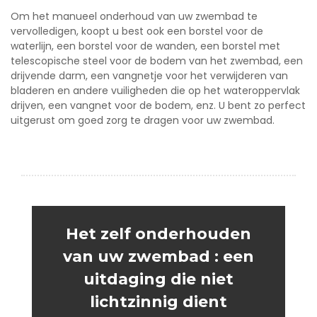
Om het manueel onderhoud van uw zwembad te
vervolledigen, koopt u best ook een borstel voor de
waterlijn, een borstel voor de wanden, een borstel met
telescopische steel voor de bodem van het zwembad, een
drijvende darm, een vangnetje voor het verwijderen van
bladeren en andere vuiligheden die op het wateroppervlak
drijven, een vangnet voor de bodem, enz. U bent zo perfect
uitgerust om goed zorg te dragen voor uw zwembad.
Het zelf onderhouden
van uw zwembad : een
uitdaging die niet
lichtzinnig dient