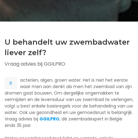
U behandelt uw zwembadwater
liever zelf?
Vraag advies bij GGILPRO
acteriën, algen, groen water. Het is niet het eerste
B
waar men aan denkt als men het zwembad van zijn
dromen gaat bouwen. Om dergelijke ongemakken te
vermijden en de levensduur van uw zwembad te verlengen,
volgt u best enkele basisregels voor de behandeling van uw
water. Ook uw gezondheid en uw gemoedsrust is belangrijk.
Vraag advies bij
GGILPRO
, dé zwembadexpert in België
sinds 35 jaar.