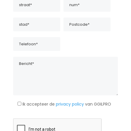
Ik accepteer de
privacy policy
van GGILPRO